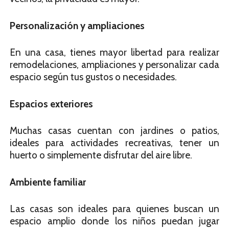
Personalización y ampliaciones
En una casa, tienes mayor libertad para realizar
remodelaciones, ampliaciones y personalizar cada
espacio según tus gustos o necesidades.
Espacios exteriores
Muchas casas cuentan con jardines o patios,
ideales para actividades recreativas, tener un
huerto o simplemente disfrutar del aire libre.
Ambiente familiar
Las casas son ideales para quienes buscan un
espacio amplio donde los niños puedan jugar