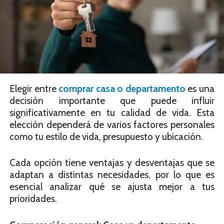
Elegir entre
comprar casa o departamento
es una
decisión importante que puede influir
significativamente en tu calidad de vida. Esta
elección dependerá de varios factores personales
como tu estilo de vida, presupuesto y ubicación.
Cada opción tiene ventajas y desventajas que se
adaptan a distintas necesidades, por lo que es
esencial analizar qué se ajusta mejor a tus
prioridades.