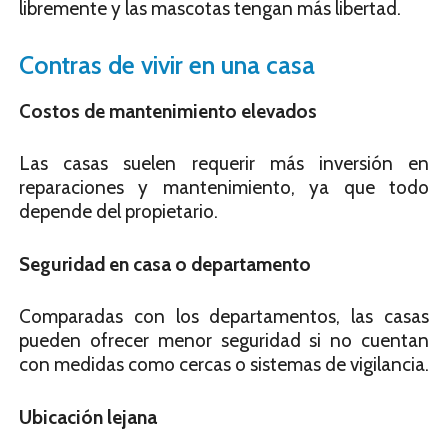
libremente y las mascotas tengan más libertad.
Contras de vivir en una casa
Costos de mantenimiento elevados
Las casas suelen requerir más inversión en
reparaciones y mantenimiento, ya que todo
depende del propietario.
Seguridad en casa o departamento
Comparadas con los departamentos, las casas
pueden ofrecer menor seguridad si no cuentan
con medidas como cercas o sistemas de vigilancia.
Ubicación lejana