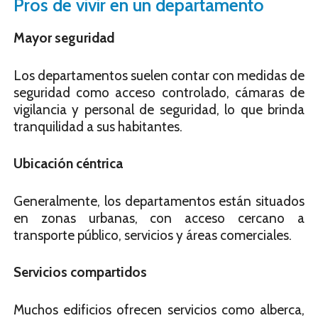
Pros de vivir en un departamento
Mayor seguridad
Los departamentos suelen contar con medidas de
seguridad como acceso controlado, cámaras de
vigilancia y personal de seguridad, lo que brinda
tranquilidad a sus habitantes.
Ubicación céntrica
Generalmente, los departamentos están situados
en zonas urbanas, con acceso cercano a
transporte público, servicios y áreas comerciales.
Servicios compartidos
Muchos edificios ofrecen servicios como alberca,