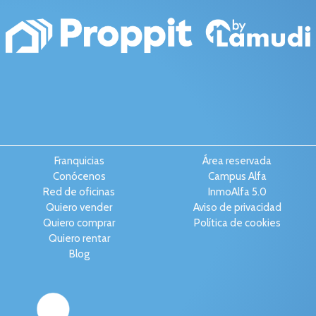
Franquicias
Área reservada
Conócenos
Campus Alfa
Red de oficinas
InmoAlfa 5.0
Quiero vender
Aviso de privacidad
Quiero comprar
Política de cookies
Quiero rentar
Blog