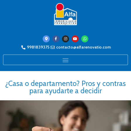
9981839375
contacto@alfarenovatio.com
¿Casa o departamento? Pros y contras
para ayudarte a decidir