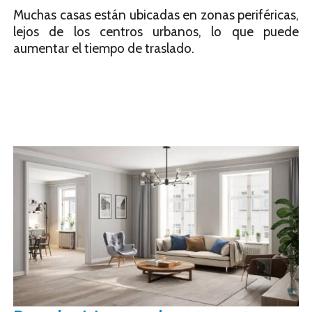
Muchas casas están ubicadas en zonas periféricas,
lejos de los centros urbanos, lo que puede
aumentar el tiempo de traslado.