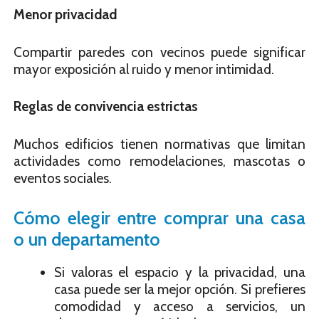
Menor privacidad
Compartir paredes con vecinos puede significar
mayor exposición al ruido y menor intimidad.
Reglas de convivencia estrictas
Muchos edificios tienen normativas que limitan
actividades como remodelaciones, mascotas o
eventos sociales.
Cómo elegir entre comprar una casa
o un departamento
Si valoras el espacio y la privacidad, una
casa puede ser la mejor opción. Si prefieres
comodidad y acceso a servicios, un