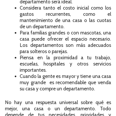
departamento será ideal.
Considera tanto el costo inicial como los
gastos recurrentes, como el
mantenimiento de una casa o las cuotas
de un departamento.
Para familias grandes o con mascotas, una
casa puede ofrecer el espacio necesario.
Los departamentos son más adecuados
para solteros o parejas.
Piensa en la proximidad a tu trabajo,
escuelas, hospitales y otros servicios
importantes.
Cuando la gente es mayor y tiene una casa
muy grande es recomendable que venda
su casa y compre un departamento.
No hay una respuesta universal sobre qué es
mejor, una casa o un departamento. Todo
depende de tus necesidades, prioridades y