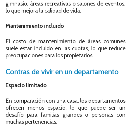
gimnasio, áreas recreativas o salones de eventos,
lo que mejora la calidad de vida.
Mantenimiento incluido
El costo de mantenimiento de áreas comunes
suele estar incluido en las cuotas, lo que reduce
preocupaciones para los propietarios.
Contras de vivir en un departamento
Espacio limitado
En comparación con una casa, los departamentos
ofrecen menos espacio, lo que puede ser un
desafío para familias grandes o personas con
muchas pertenencias.