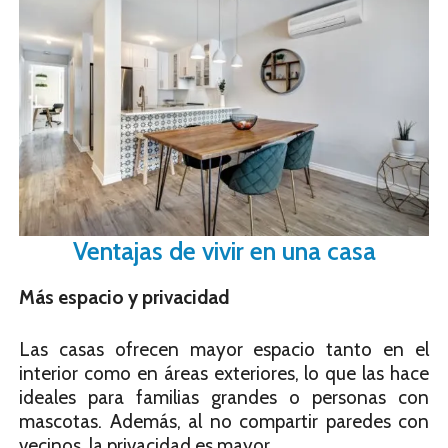
Ventajas de vivir en una casa
Más espacio y privacidad
Las casas ofrecen mayor espacio tanto en el
interior como en áreas exteriores, lo que las hace
ideales para familias grandes o personas con
mascotas. Además, al no compartir paredes con
vecinos, la privacidad es mayor.