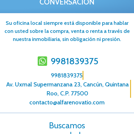
CONVERSACIÓN
Su oficina local siempre está disponible para hablar
con usted sobre la compra, venta o renta a través de
nuestra inmobiliaria, sin obligación ni presión.
9981839375
9981839375
Av. Uxmal Supermanzana 23, Cancún, Quintana
Roo, C.P. 77500
contacto@alfarenovatio.com
Buscamos