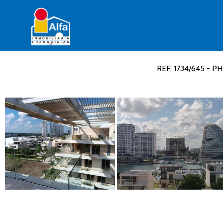
REF. 1734/645 - PH