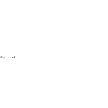
obra nueva